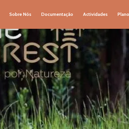
Sobre Nós
Documentação
Actividades
Plano