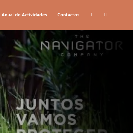
 Anual de Actividades
Contactos