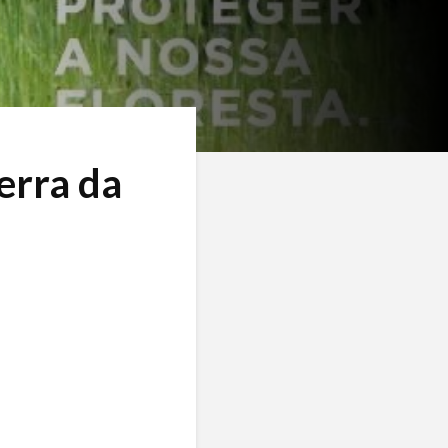
erra da