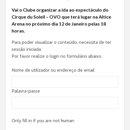
Vai o Clube organizar a ida ao espectáculo do
Cirque du Soleil – OVO que terá lugar na Altice
Arena no próximo dia 12 de Janeiro pelas 18
horas.
Para poder visualizar o conteúdo, necessita de ter
sessão iniciada.
Por favor realize o login no formulário abaixo.
Nome de utilizador ou endereço de email
Palavra-passe
Only fill in if you are not human