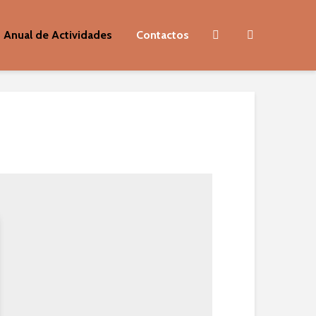
 Anual de Actividades
Contactos