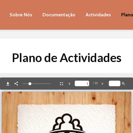
Sobre Nós
Documentação
Actividades
Plano
Plano de Actividades