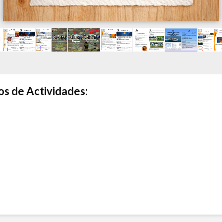
os de Actividades: