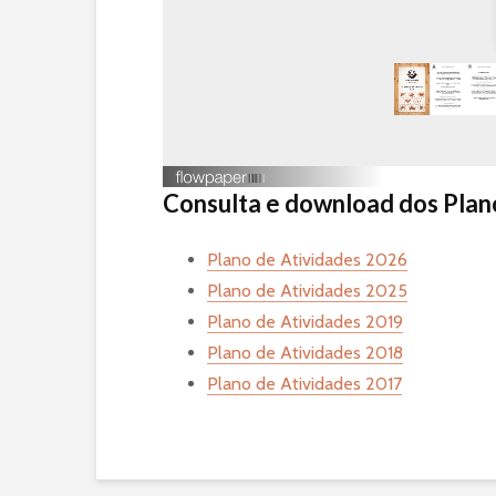
Consulta e download dos Plan
Plano de Atividades 2026
Plano de Atividades 2025
Plano de Atividades 2019
Plano de Atividades 2018
Plano de Atividades 2017