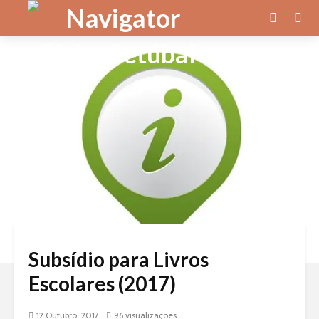
Subsídio para Livros
Escolares (2017)
12 Outubro, 2017
96 visualizações