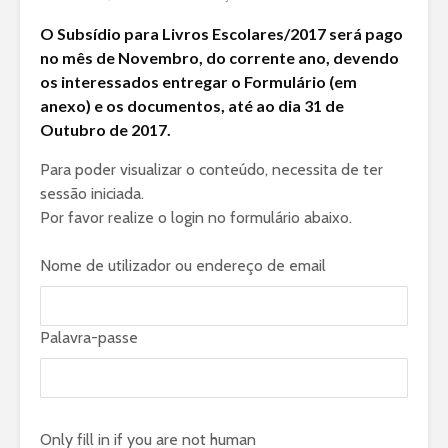
O Subsídio para Livros Escolares/2017 será pago
no mês de Novembro, do corrente ano, devendo
os interessados entregar o Formulário (em
anexo) e os documentos, até ao dia 31 de
Outubro de 2017.
Para poder visualizar o conteúdo, necessita de ter
sessão iniciada.
Por favor realize o login no formulário abaixo.
Nome de utilizador ou endereço de email
Palavra-passe
Only fill in if you are not human