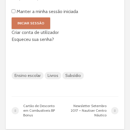
Manter a minha sessão iniciada
Criar conta de utilizador
Esqueceu sua senha?
Ensino escolar
Livros
Subsídio
Cartão de Desconto
Newsletter Setembro
em Combustíveis BP
2017 – Nautiser Centro
Bonus
Náutico