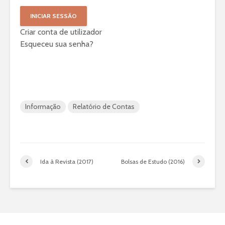
Criar conta de utilizador
Esqueceu sua senha?
Informação
Relatório de Contas
Ida à Revista (2017)
Bolsas de Estudo (2016)