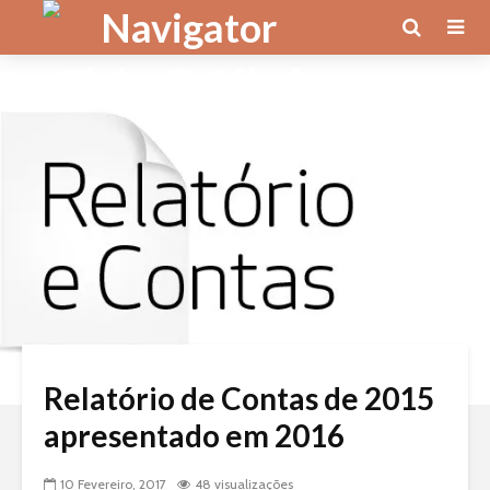
Relatório de Contas de 2015
apresentado em 2016
10 Fevereiro, 2017
48 visualizações