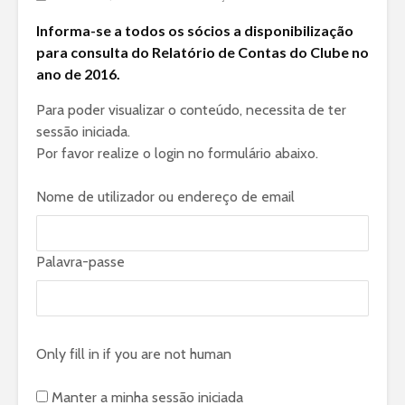
Informa-se a todos os sócios a disponibilização
para consulta do Relatório de Contas do Clube no
ano de 2016.
Para poder visualizar o conteúdo, necessita de ter
sessão iniciada.
Por favor realize o login no formulário abaixo.
Nome de utilizador ou endereço de email
Palavra-passe
Only fill in if you are not human
Manter a minha sessão iniciada