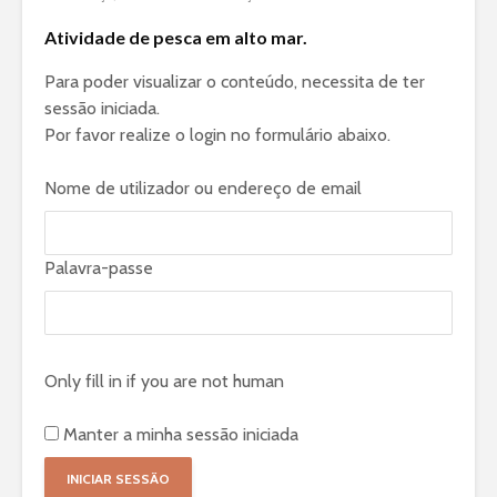
Atividade de pesca em alto mar.
Para poder visualizar o conteúdo, necessita de ter
sessão iniciada.
Por favor realize o login no formulário abaixo.
Nome de utilizador ou endereço de email
Palavra-passe
Only fill in if you are not human
Manter a minha sessão iniciada