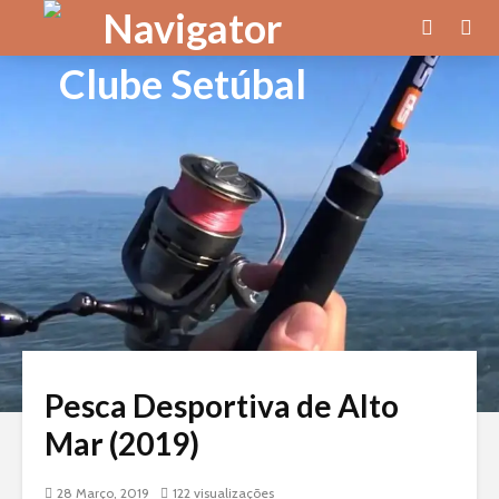
Pesca Desportiva de Alto
Mar (2019)
28 Março, 2019
122 visualizações