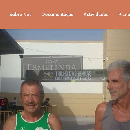
Sobre Nós
Documentação
Actividades
Plano