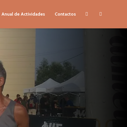
 Anual de Actividades
Contactos