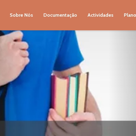
Sobre Nós
Documentação
Actividades
Plano