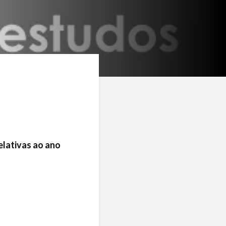
elativas ao ano