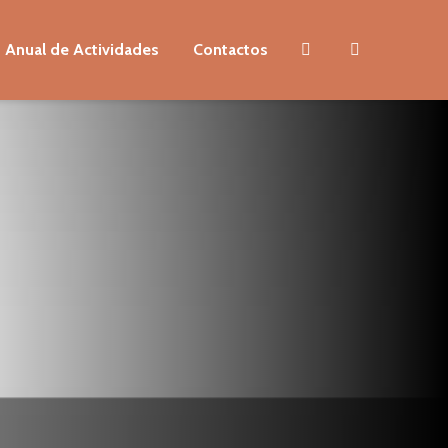
 Anual de Actividades
Contactos