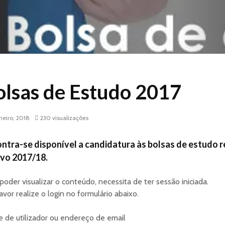
olsas de Estudo 2017
aneiro, 2018
230 visualizações
ntra-se disponível a candidatura às bolsas de estudo r
ivo 2017/18.
poder visualizar o conteúdo, necessita de ter sessão iniciada.
avor realize o login no formulário abaixo.
 de utilizador ou endereço de email