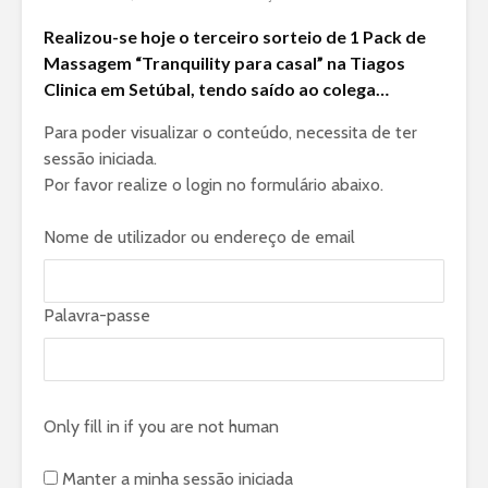
Realizou-se hoje o terceiro sorteio de 1 Pack de
Massagem “Tranquility para casal” na Tiagos
Clinica em Setúbal, tendo saído ao colega…
Para poder visualizar o conteúdo, necessita de ter
sessão iniciada.
Por favor realize o login no formulário abaixo.
Nome de utilizador ou endereço de email
Palavra-passe
Only fill in if you are not human
Manter a minha sessão iniciada