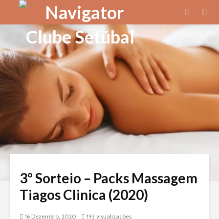
3º Sorteio – Packs Massagem
Tiagos Clinica (2020)
16 Dezembro, 2020
193 visualizações