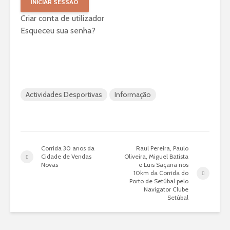
Criar conta de utilizador
Esqueceu sua senha?
Actividades Desportivas
Informação
Corrida 30 anos da
Raul Pereira, Paulo
Cidade de Vendas
Oliveira, Miguel Batista
Novas
e Luis Saçana nos
10km da Corrida do
Porto de Setúbal pelo
Navigator Clube
Setúbal