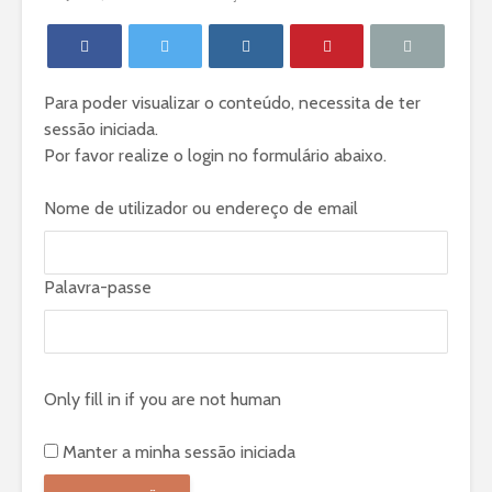
Para poder visualizar o conteúdo, necessita de ter
sessão iniciada.
Por favor realize o login no formulário abaixo.
Nome de utilizador ou endereço de email
Palavra-passe
Only fill in if you are not human
Manter a minha sessão iniciada