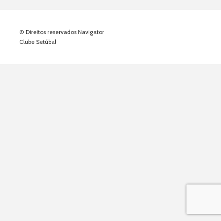
© Direitos reservados Navigator
Clube Setúbal