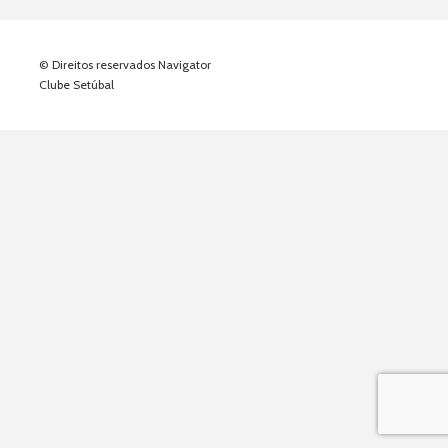
© Direitos reservados Navigator
Clube Setúbal