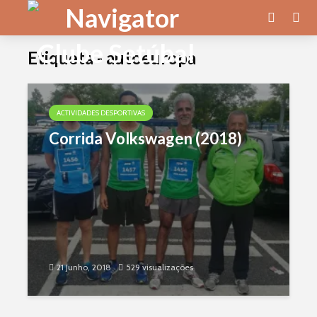
Etiqueta - autoeuropa
ACTIVIDADES DESPORTIVAS
Corrida Volkswagen (2018)
21 Junho, 2018
529 visualizações