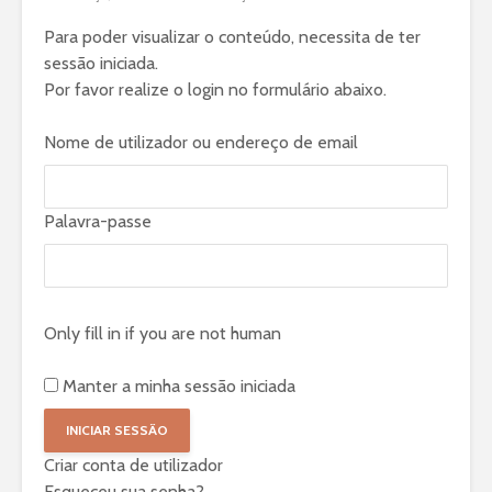
Para poder visualizar o conteúdo, necessita de ter
sessão iniciada.
Por favor realize o login no formulário abaixo.
Nome de utilizador ou endereço de email
Palavra-passe
Only fill in if you are not human
Manter a minha sessão iniciada
Criar conta de utilizador
Esqueceu sua senha?