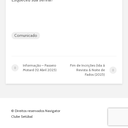
Comunicado
Informação – Passeio
Fim de Incrições (Ida á
Motard (12 Abril 2025)
Revista & Noite de
Fados (2025)
© Direitos reservados Navigator
Clube Setúbal