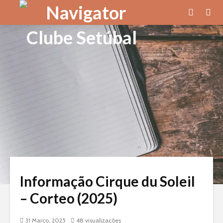
Informação Cirque du Soleil
– Corteo (2025)
31 Março, 2025
48 visualizações