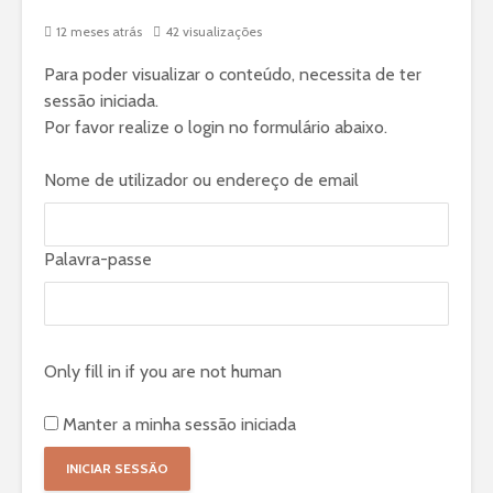
12 meses atrás
42 visualizações
Para poder visualizar o conteúdo, necessita de ter
sessão iniciada.
Por favor realize o login no formulário abaixo.
Nome de utilizador ou endereço de email
Palavra-passe
Only fill in if you are not human
Manter a minha sessão iniciada