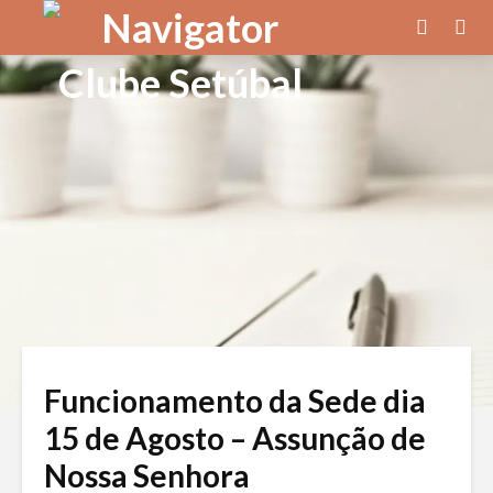
Funcionamento da Sede dia
15 de Agosto – Assunção de
Nossa Senhora