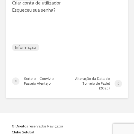
Criar conta de utilizador
Esqueceu sua senha?
Informação
Sorteio – Convívio
Alteração da Data do
Passeio Alentejo
Torneio de Padel
(2025)
© Direitos reservados Navigator
Clube Setúbal