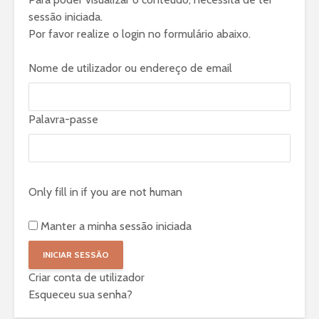
sessão iniciada.
Por favor realize o login no formulário abaixo.
Nome de utilizador ou endereço de email
Palavra-passe
Only fill in if you are not human
Manter a minha sessão iniciada
Criar conta de utilizador
Esqueceu sua senha?