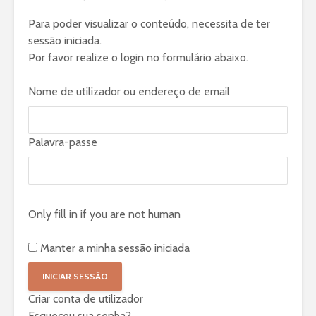
Para poder visualizar o conteúdo, necessita de ter
sessão iniciada.
Por favor realize o login no formulário abaixo.
Nome de utilizador ou endereço de email
Palavra-passe
Only fill in if you are not human
Manter a minha sessão iniciada
Criar conta de utilizador
Esqueceu sua senha?