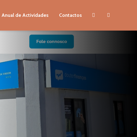
 Anual de Actividades
Contactos