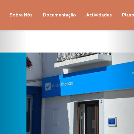
Sobre Nós
Documentação
Actividades
Plano