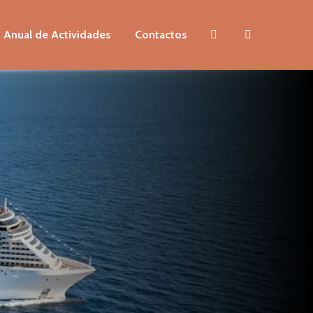
 Anual de Actividades
Contactos