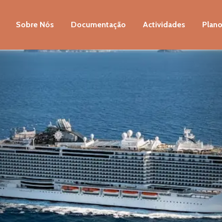
Sobre Nós
Documentação
Actividades
Plano