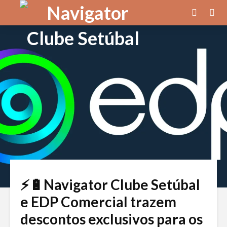
⚡🔋Navigator Clube Setúbal
e EDP Comercial trazem
descontos exclusivos para os