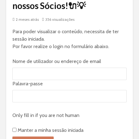
nossos Sócios!🔌💡
2 meses atrás
356 visualizações
Para poder visualizar o conteúdo, necessita de ter
sessão iniciada.
Por favor realize o login no formulário abaixo.
Nome de utilizador ou endereço de email
Palavra-passe
Only fill in if you are not human
Manter a minha sessão iniciada